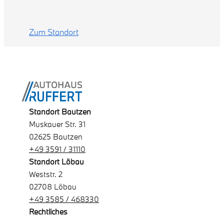
Zum Standort
Standort Bautzen
Muskauer Str. 31
02625 Bautzen
+49 3591 / 31110
Standort Löbau
Weststr. 2
02708 Löbau
+49 3585 / 468330
Rechtliches