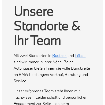
Unsere
Standorte &
Ihr Team
Mit zwei Standorten in
Bautzen
und
Löbau
sind wir immer in Ihrer Nähe. Beide
Autohäuser bieten Ihnen die volle Bandbreite
an BMW Leistungen: Verkauf, Beratung und
Service.
Unser erfahrenes Team steht Ihnen mit
Fachwissen, Leidenschaft und persönlichem
Engagement zur Seite – ob beim