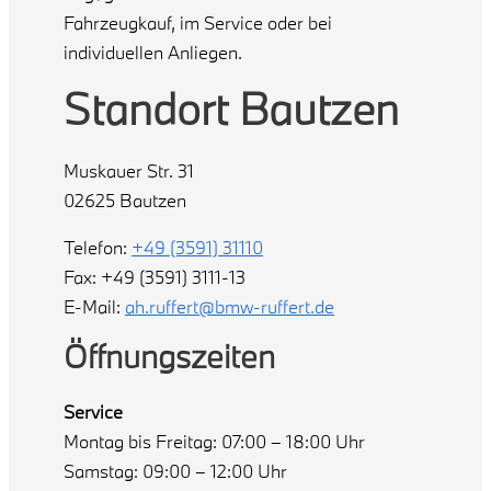
Fahrzeugkauf, im Service oder bei
individuellen Anliegen.
Standort Bautzen
Muskauer Str. 31
02625 Bautzen
Telefon:
+49 (3591) 31110
Fax: +49 (3591) 3111-13
E-Mail:
ah.ruffert@bmw-ruffert.de
Öffnungszeiten
Service
Montag bis Freitag: 07:00 – 18:00 Uhr
Samstag: 09:00 – 12:00 Uhr