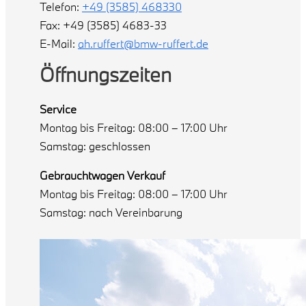
Telefon:
+49 (3585) 468330
Fax: +49 (3585) 4683-33
E-Mail:
ah.ruffert@bmw-ruffert.de
Öffnungszeiten
Service
Montag bis Freitag: 08:00 – 17:00 Uhr
Samstag: geschlossen
Gebrauchtwagen Verkauf
Montag bis Freitag: 08:00 – 17:00 Uhr
Samstag: nach Vereinbarung