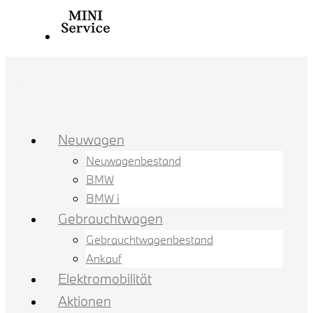
Neuwagen
Neuwagenbestand
BMW
BMW i
Gebrauchtwagen
Gebrauchtwagenbestand
Ankauf
Elektromobilität
Aktionen