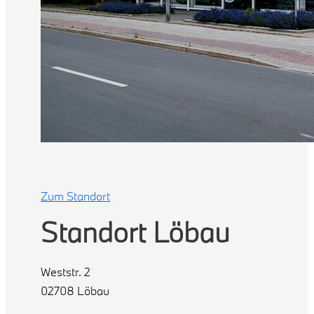
Zum Standort
Standort Löbau
Weststr. 2
02708 Löbau