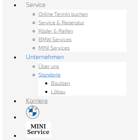
Service
Online Termin buchen
Service & Reperatur
Räder & Reifen
BMW Services
MINI Services
Unternehmen
Über uns
Standorte
Bautzen
Löbau
Karriere