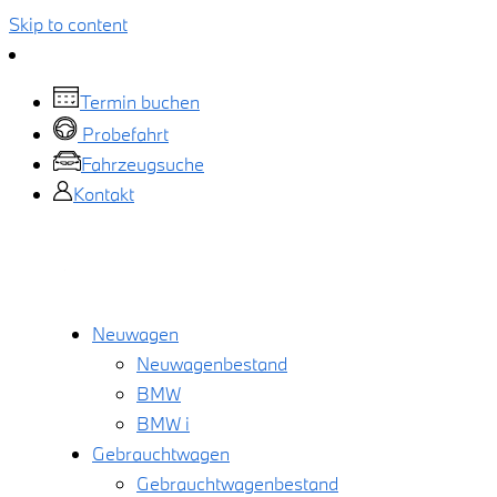
Skip to content
Termin buchen
Probefahrt
Fahrzeugsuche
Kontakt
Neuwagen
Neuwagenbestand
BMW
BMW i
Gebrauchtwagen
Gebrauchtwagenbestand