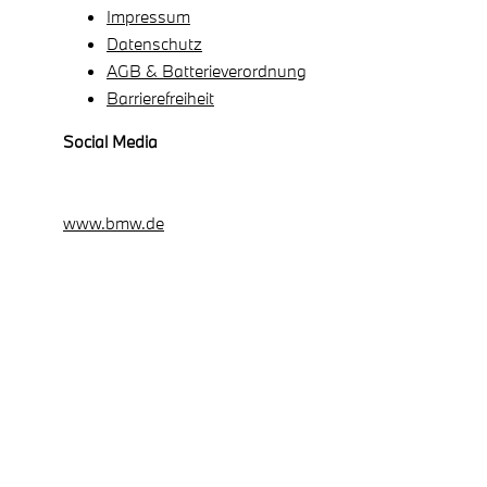
Impressum
Datenschutz
AGB & Batterieverordnung
Barrierefreiheit
Social Media
www.bmw.de