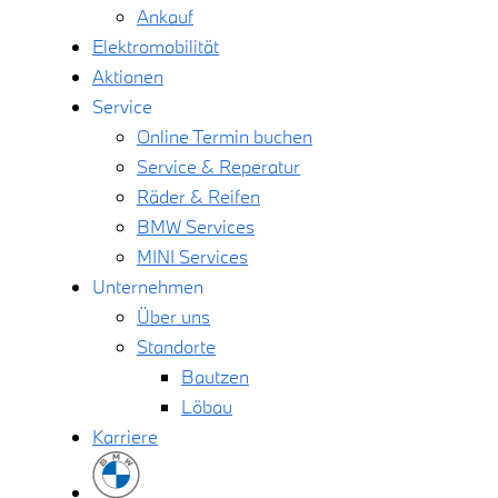
Ankauf
Elektromobilität
Aktionen
Service
Online Termin buchen
Service & Reperatur
Räder & Reifen
BMW Services
MINI Services
Unternehmen
Über uns
Standorte
Bautzen
Löbau
Karriere