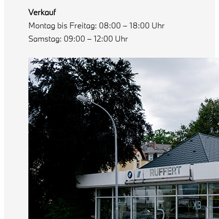
Verkauf
Montag bis Freitag: 08:00 – 18:00 Uhr
Samstag: 09:00 – 12:00 Uhr