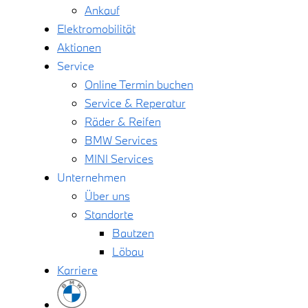
Ankauf
Elektromobilität
Aktionen
Service
Online Termin buchen
Service & Reperatur
Räder & Reifen
BMW Services
MINI Services
Unternehmen
Über uns
Standorte
Bautzen
Löbau
Karriere