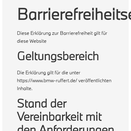
Barrierefreiheit
Diese Erklärung zur Barrierefreiheit gilt für
diese Website
Geltungsbereich
Die Erklärung gilt für die unter
https://www.bmw-ruffert.de/ veröffentlichten
Inhalte.
Stand der
Vereinbarkeit mit
den Anforderungen