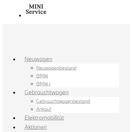
Neuwagen
Neuwagenbestand
BMW
BMW i
Gebrauchtwagen
Gebrauchtwagenbestand
Ankauf
Elektromobilität
Aktionen