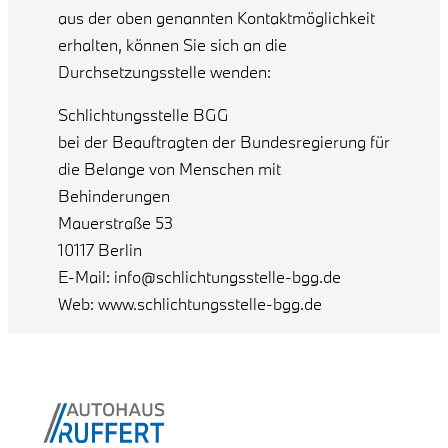
aus der oben genannten Kontaktmöglichkeit
erhalten, können Sie sich an die
Durchsetzungsstelle wenden:
Schlichtungsstelle BGG
bei der Beauftragten der Bundesregierung für
die Belange von Menschen mit
Behinderungen
Mauerstraße 53
10117 Berlin
E-Mail: info@schlichtungsstelle-bgg.de
Web: www.schlichtungsstelle-bgg.de