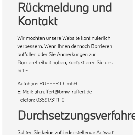
Rückmeldung und
Kontakt
Wir möchten unsere Website kontinuierlich
verbessern. Wenn Ihnen dennoch Barrieren
auffallen oder Sie Anmerkungen zur
Barrierefreiheit haben, kontaktieren Sie uns
bitte:
Autohaus RUFFERT GmbH
E-Mail: ah.ruffert@bmw-ruffert.de
Telefon: 03591/3111-0
Durchsetzungsverfahr
Sollten Sie keine zufriedenstellende Antwort