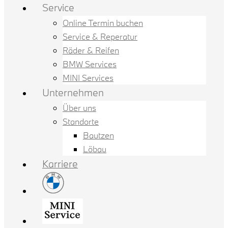
Service
Online Termin buchen
Service & Reperatur
Räder & Reifen
BMW Services
MINI Services
Unternehmen
Über uns
Standorte
Bautzen
Löbau
Karriere