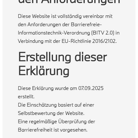
Diese Website ist vollständig vereinbar mit
den Anforderungen der Barrierefreie-
Informationstechnik-Verordnung (BITV 2.0) in
Verbindung mit der EU-Richtlinie 2016/2102.
Erstellung dieser
Erklärung
Diese Erklärung wurde am 07.09.2025
erstellt.
Die Einschätzung basiert auf einer
Selbstbewertung der Website.
Eine regelmäßige Überprüfung der
Barrierefreiheit ist vorgesehen.