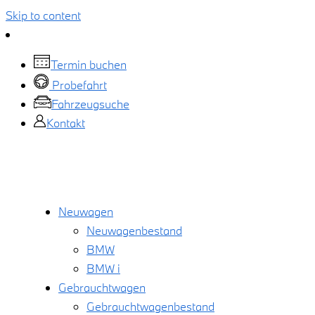
Skip to content
Termin buchen
Probefahrt
Fahrzeugsuche
Kontakt
Neuwagen
Neuwagenbestand
BMW
BMW i
Gebrauchtwagen
Gebrauchtwagenbestand