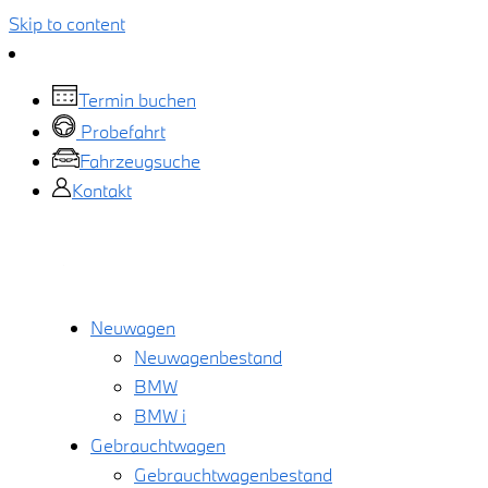
Skip to content
Termin buchen
Probefahrt
Fahrzeugsuche
Kontakt
Neuwagen
Neuwagenbestand
BMW
BMW i
Gebrauchtwagen
Gebrauchtwagenbestand