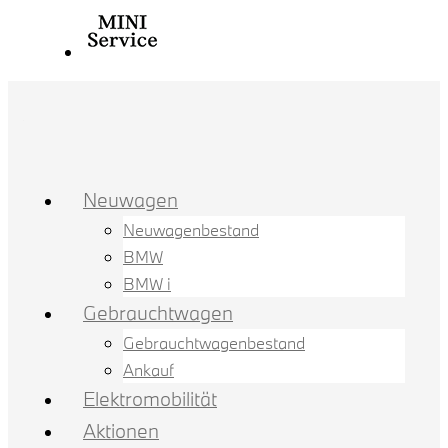
Neuwagen
Neuwagenbestand
BMW
BMW i
Gebrauchtwagen
Gebrauchtwagenbestand
Ankauf
Elektromobilität
Aktionen