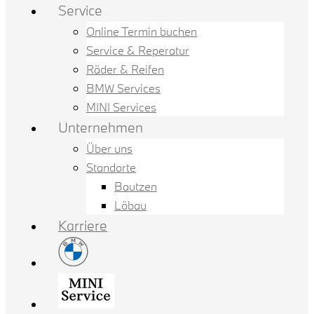
Service
Online Termin buchen
Service & Reperatur
Räder & Reifen
BMW Services
MINI Services
Unternehmen
Über uns
Standorte
Bautzen
Löbau
Karriere