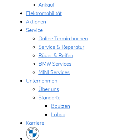
Ankauf
Elektromobilität
Aktionen
Service
Online Termin buchen
Service & Reperatur
Räder & Reifen
BMW Services
MINI Services
Unternehmen
Über uns
Standorte
Bautzen
Löbau
Karriere