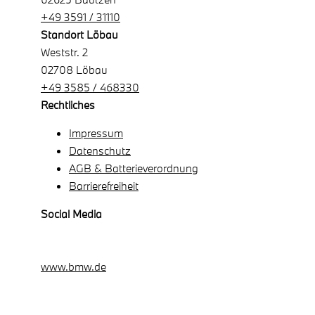
+49 3591 / 31110
Standort Löbau
Weststr. 2
02708 Löbau
+49 3585 / 468330
Rechtliches
Impressum
Datenschutz
AGB & Batterieverordnung
Barrierefreiheit
Social Media
www.bmw.de