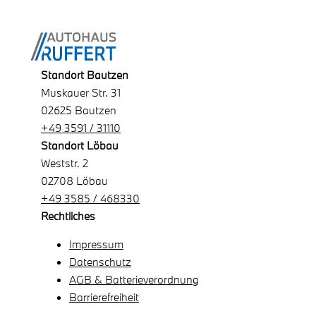
Standort Bautzen
Muskauer Str. 31
02625 Bautzen
+49 3591 / 31110
Standort Löbau
Weststr. 2
02708 Löbau
+49 3585 / 468330
Rechtliches
Impressum
Datenschutz
AGB & Batterieverordnung
Barrierefreiheit