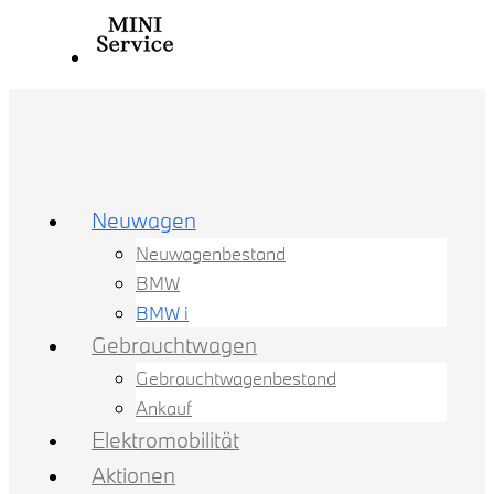
Neuwagen
Neuwagenbestand
BMW
BMW i
Gebrauchtwagen
Gebrauchtwagenbestand
Ankauf
Elektromobilität
Aktionen