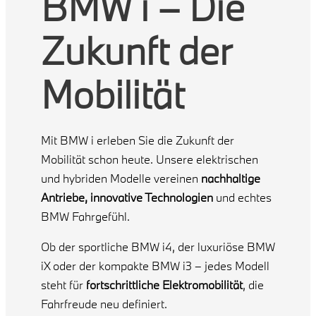
BMW i – Die
Zukunft der
Mobilität
Mit BMW i erleben Sie die Zukunft der
Mobilität schon heute. Unsere elektrischen
und hybriden Modelle vereinen
nachhaltige
Antriebe, innovative Technologien
und echtes
BMW Fahrgefühl.
Ob der sportliche BMW i4, der luxuriöse BMW
iX oder der kompakte BMW i3 – jedes Modell
steht für
fortschrittliche Elektromobilität
, die
Fahrfreude neu definiert.