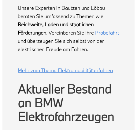
Unsere Experten in Bautzen und Löbau
beraten Sie umfassend zu Themen wie
Reichweite, Laden und staatlichen
Förderungen
. Vereinbaren Sie Ihre
Probefahrt
und überzeugen Sie sich selbst von der
elektrischen Freude am Fahren.
Mehr zum Thema Elektromobilität erfahren
Aktueller Bestand
an BMW
Elektrofahrzeugen