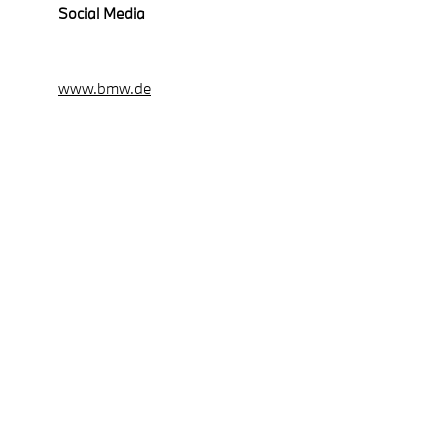
Social Media
www.bmw.de