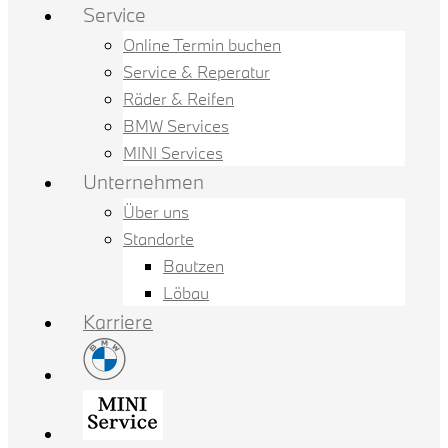
Service
Online Termin buchen
Service & Reperatur
Räder & Reifen
BMW Services
MINI Services
Unternehmen
Über uns
Standorte
Bautzen
Löbau
Karriere