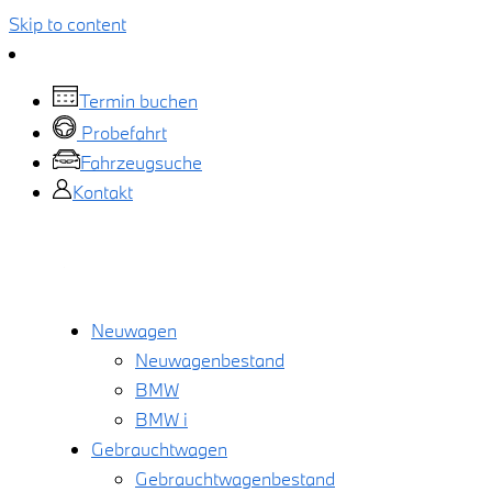
Skip to content
Termin buchen
Probefahrt
Fahrzeugsuche
Kontakt
Neuwagen
Neuwagenbestand
BMW
BMW i
Gebrauchtwagen
Gebrauchtwagenbestand