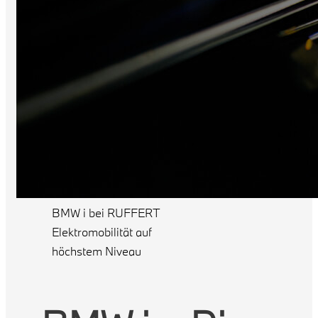
BMW i bei RUFFERT
Elektromobilität auf
höchstem Niveau