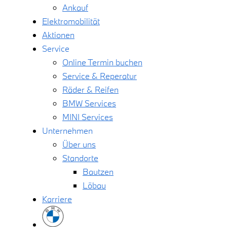
Ankauf
Elektromobilität
Aktionen
Service
Online Termin buchen
Service & Reperatur
Räder & Reifen
BMW Services
MINI Services
Unternehmen
Über uns
Standorte
Bautzen
Löbau
Karriere